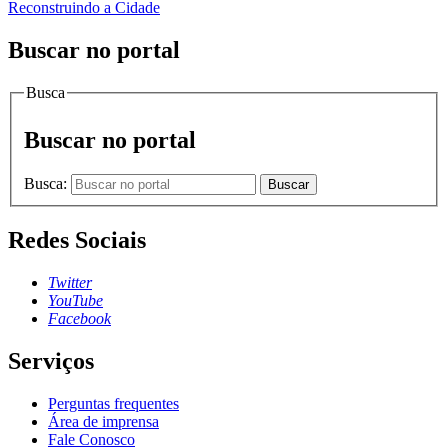
Reconstruindo a Cidade
Buscar no portal
Busca
Buscar no portal
Busca:
Buscar
Redes Sociais
Twitter
YouTube
Facebook
Serviços
Perguntas frequentes
Área de imprensa
Fale Conosco