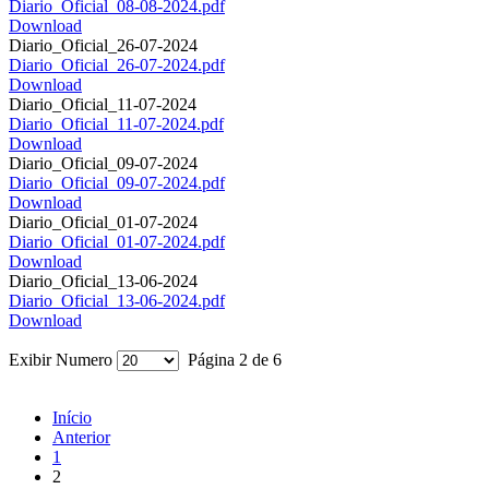
Diario_Oficial_08-08-2024.pdf
Download
Diario_Oficial_26-07-2024
Diario_Oficial_26-07-2024.pdf
Download
Diario_Oficial_11-07-2024
Diario_Oficial_11-07-2024.pdf
Download
Diario_Oficial_09-07-2024
Diario_Oficial_09-07-2024.pdf
Download
Diario_Oficial_01-07-2024
Diario_Oficial_01-07-2024.pdf
Download
Diario_Oficial_13-06-2024
Diario_Oficial_13-06-2024.pdf
Download
Exibir Numero
Página 2 de 6
Início
Anterior
1
2