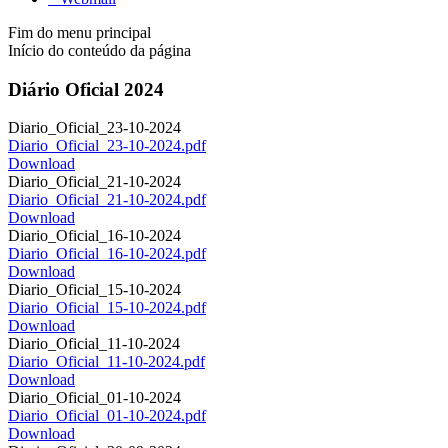
Fim do menu principal
Início do conteúdo da página
Diário Oficial 2024
Diario_Oficial_23-10-2024
Diario_Oficial_23-10-2024.pdf
Download
Diario_Oficial_21-10-2024
Diario_Oficial_21-10-2024.pdf
Download
Diario_Oficial_16-10-2024
Diario_Oficial_16-10-2024.pdf
Download
Diario_Oficial_15-10-2024
Diario_Oficial_15-10-2024.pdf
Download
Diario_Oficial_11-10-2024
Diario_Oficial_11-10-2024.pdf
Download
Diario_Oficial_01-10-2024
Diario_Oficial_01-10-2024.pdf
Download