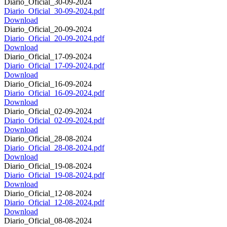
Diario_Oficial_30-09-2024
Diario_Oficial_30-09-2024.pdf
Download
Diario_Oficial_20-09-2024
Diario_Oficial_20-09-2024.pdf
Download
Diario_Oficial_17-09-2024
Diario_Oficial_17-09-2024.pdf
Download
Diario_Oficial_16-09-2024
Diario_Oficial_16-09-2024.pdf
Download
Diario_Oficial_02-09-2024
Diario_Oficial_02-09-2024.pdf
Download
Diario_Oficial_28-08-2024
Diario_Oficial_28-08-2024.pdf
Download
Diario_Oficial_19-08-2024
Diario_Oficial_19-08-2024.pdf
Download
Diario_Oficial_12-08-2024
Diario_Oficial_12-08-2024.pdf
Download
Diario_Oficial_08-08-2024