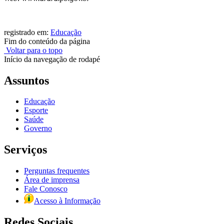
registrado em:
Educação
Fim do conteúdo da página
Voltar para o topo
Início da navegação de rodapé
Assuntos
Educação
Esporte
Saúde
Governo
Serviços
Perguntas frequentes
Área de imprensa
Fale Conosco
Acesso à Informação
Redes Sociais