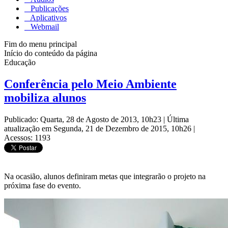
Publicações
Aplicativos
Webmail
Fim do menu principal
Início do conteúdo da página
Educação
Conferência pelo Meio Ambiente
mobiliza alunos
Publicado: Quarta, 28 de Agosto de 2013, 10h23
|
Última
atualização em Segunda, 21 de Dezembro de 2015, 10h26
|
Acessos: 1193
Na ocasião, alunos definiram metas que integrarão o projeto na
próxima fase do evento.