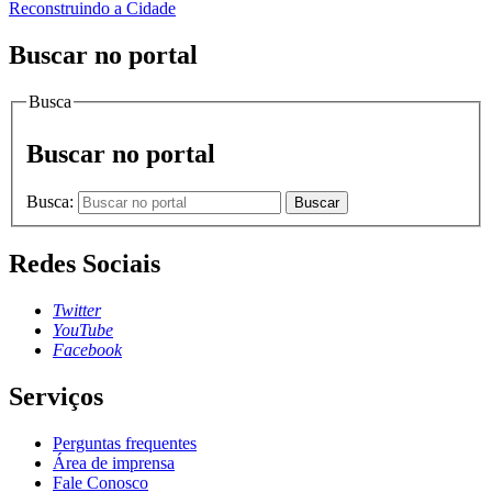
Reconstruindo a Cidade
Buscar no portal
Busca
Buscar no portal
Busca:
Buscar
Redes Sociais
Twitter
YouTube
Facebook
Serviços
Perguntas frequentes
Área de imprensa
Fale Conosco