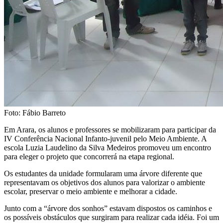
Foto: Fábio Barreto
Em Arara, os alunos e professores se mobilizaram para participar da
IV Conferência Nacional Infanto-juvenil pelo Meio Ambiente. A
escola Luzia Laudelino da Silva Medeiros promoveu um encontro
para eleger o projeto que concorrerá na etapa regional.
Os estudantes da unidade formularam uma árvore diferente que
representavam os objetivos dos alunos para valorizar o ambiente
escolar, preservar o meio ambiente e melhorar a cidade.
Junto com a “árvore dos sonhos” estavam dispostos os caminhos e
os possíveis obstáculos que surgiram para realizar cada idéia. Foi um