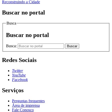
Reconstruindo a Cidade
Buscar no portal
Busca
Buscar no portal
Busca:
Buscar
Redes Sociais
Twitter
YouTube
Facebook
Serviços
Perguntas frequentes
Área de imprensa
Fale Conosco