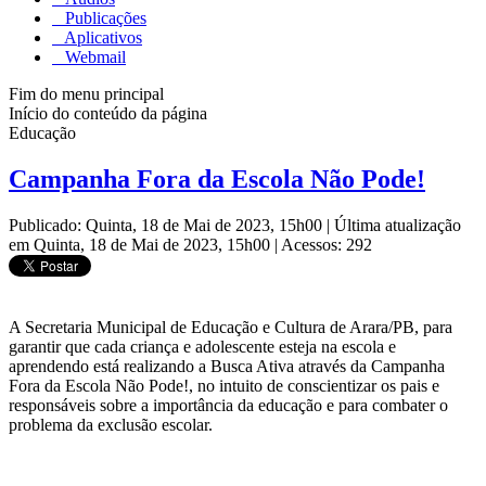
Publicações
Aplicativos
Webmail
Fim do menu principal
Início do conteúdo da página
Educação
Campanha Fora da Escola Não Pode!
Publicado: Quinta, 18 de Mai de 2023, 15h00
|
Última atualização
em Quinta, 18 de Mai de 2023, 15h00
|
Acessos: 292
A Secretaria Municipal de Educação e Cultura de Arara/PB, para
garantir que cada criança e adolescente esteja na escola e
aprendendo está realizando a Busca Ativa através da Campanha
Fora da Escola Não Pode!, no intuito de conscientizar os pais e
responsáveis sobre a importância da educação e para combater o
problema da exclusão escolar.