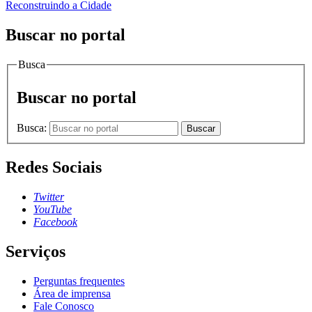
Reconstruindo a Cidade
Buscar no portal
Busca
Buscar no portal
Busca:
Buscar
Redes Sociais
Twitter
YouTube
Facebook
Serviços
Perguntas frequentes
Área de imprensa
Fale Conosco