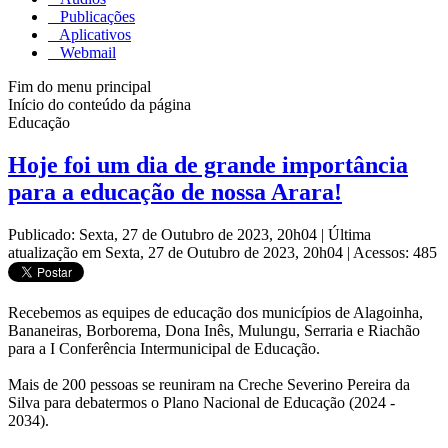
Publicações
Aplicativos
Webmail
Fim do menu principal
Início do conteúdo da página
Educação
Hoje foi um dia de grande importância
para a educação de nossa Arara!
Publicado: Sexta, 27 de Outubro de 2023, 20h04
|
Última
atualização em Sexta, 27 de Outubro de 2023, 20h04
|
Acessos: 485
Recebemos as equipes de educação dos municípios de Alagoinha,
Bananeiras, Borborema, Dona Inês, Mulungu, Serraria e Riachão
para a I Conferência Intermunicipal de Educação.
Mais de 200 pessoas se reuniram na Creche Severino Pereira da
Silva para debatermos o Plano Nacional de Educação (2024 -
2034).