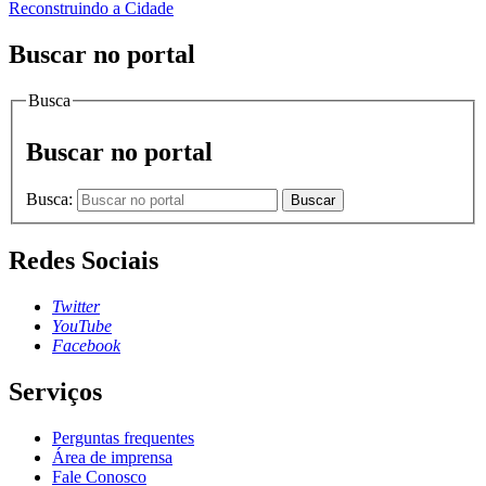
Reconstruindo a Cidade
Buscar no portal
Busca
Buscar no portal
Busca:
Buscar
Redes Sociais
Twitter
YouTube
Facebook
Serviços
Perguntas frequentes
Área de imprensa
Fale Conosco