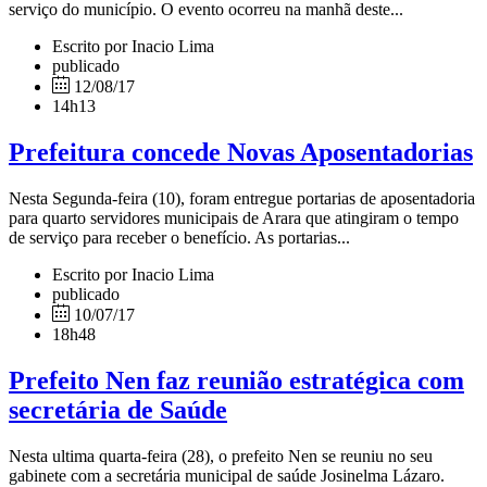
serviço do município. O evento ocorreu na manhã deste...
Escrito por Inacio Lima
publicado
12/08/17
14h13
Prefeitura concede Novas Aposentadorias
Nesta Segunda-feira (10), foram entregue portarias de aposentadoria
para quarto servidores municipais de Arara que atingiram o tempo
de serviço para receber o benefício. As portarias...
Escrito por Inacio Lima
publicado
10/07/17
18h48
Prefeito Nen faz reunião estratégica com
secretária de Saúde
Nesta ultima quarta-feira (28), o prefeito Nen se reuniu no seu
gabinete com a secretária municipal de saúde Josinelma Lázaro.