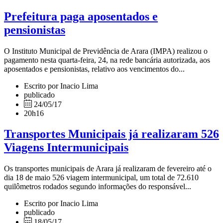
Prefeitura paga aposentados e
pensionistas
O Instituto Municipal de Previdência de Arara (IMPA) realizou o
pagamento nesta quarta-feira, 24, na rede bancária autorizada, aos
aposentados e pensionistas, relativo aos vencimentos do...
Escrito por Inacio Lima
publicado
24/05/17
20h16
Transportes Municipais já realizaram 526
Viagens Intermunicipais
Os transportes municipais de Arara já realizaram de fevereiro até o
dia 18 de maio 526 viagem intermunicipal, um total de 72.610
quilômetros rodados segundo informações do responsável...
Escrito por Inacio Lima
publicado
18/05/17