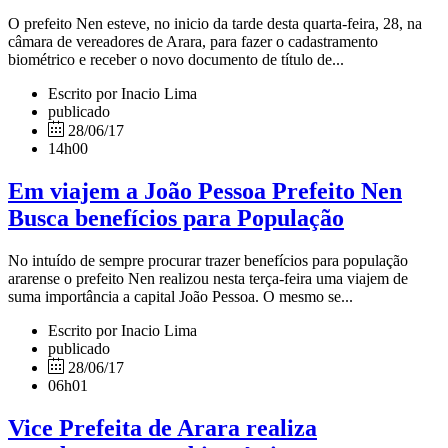
O prefeito Nen esteve, no inicio da tarde desta quarta-feira, 28, na
câmara de vereadores de Arara, para fazer o cadastramento
biométrico e receber o novo documento de título de...
Escrito por Inacio Lima
publicado
28/06/17
14h00
Em viajem a João Pessoa Prefeito Nen
Busca benefícios para População
No intuído de sempre procurar trazer benefícios para população
ararense o prefeito Nen realizou nesta terça-feira uma viajem de
suma importância a capital João Pessoa. O mesmo se...
Escrito por Inacio Lima
publicado
28/06/17
06h01
Vice Prefeita de Arara realiza