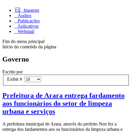
Imagens
Áudios
Publicações
Aplicativos
Webmail
Fim do menu principal
Início do conteúdo da página
Governo
Escrito por
Exibir #
Prefeitura de Arara entrega fardamento
aos funcionários do setor de limpeza
urbana e serviços
A prefeitura municipal de Arara, através do prefeito Nen fez a
entrega dos fardamentos aos os funcionários da limpeza urbana e