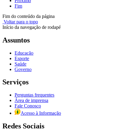
Próximo
Fim
Fim do conteúdo da página
Voltar para o topo
Início da navegação de rodapé
Assuntos
Educação
Esporte
Saúde
Governo
Serviços
Perguntas frequentes
Área de imprensa
Fale Conosco
Acesso à Informação
Redes Sociais