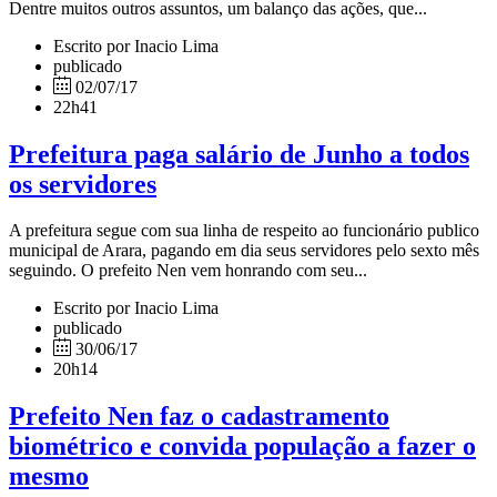
Dentre muitos outros assuntos, um balanço das ações, que...
Escrito por Inacio Lima
publicado
02/07/17
22h41
Prefeitura paga salário de Junho a todos
os servidores
A prefeitura segue com sua linha de respeito ao funcionário publico
municipal de Arara, pagando em dia seus servidores pelo sexto mês
seguindo. O prefeito Nen vem honrando com seu...
Escrito por Inacio Lima
publicado
30/06/17
20h14
Prefeito Nen faz o cadastramento
biométrico e convida população a fazer o
mesmo