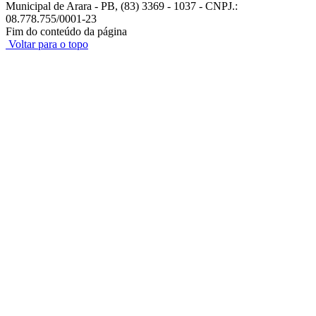
Municipal de Arara - PB, (83) 3369 - 1037 - CNPJ.:
08.778.755/0001-23
Fim do conteúdo da página
Voltar para o topo