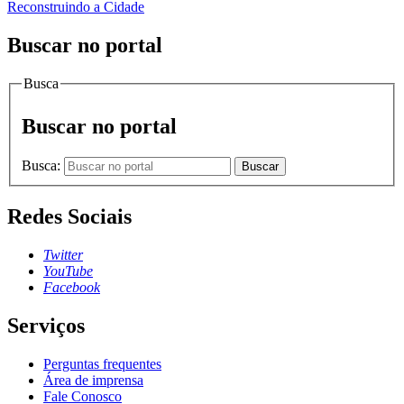
Reconstruindo a Cidade
Buscar no portal
Busca
Buscar no portal
Busca:
Buscar
Redes Sociais
Twitter
YouTube
Facebook
Serviços
Perguntas frequentes
Área de imprensa
Fale Conosco