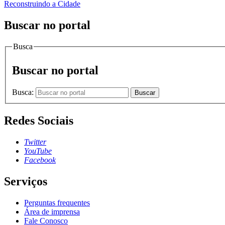
Reconstruindo a Cidade
Buscar no portal
Busca
Buscar no portal
Busca:
Buscar
Redes Sociais
Twitter
YouTube
Facebook
Serviços
Perguntas frequentes
Área de imprensa
Fale Conosco