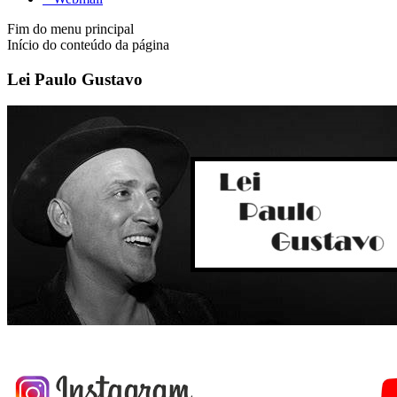
Fim do menu principal
Início do conteúdo da página
Lei Paulo Gustavo