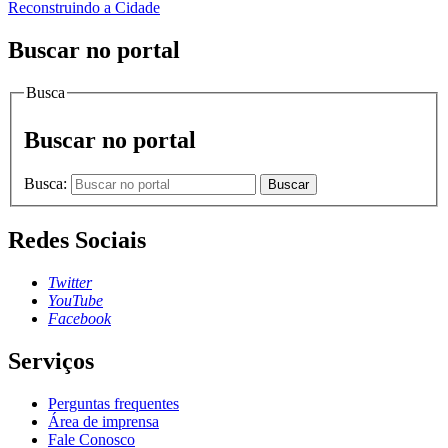
Reconstruindo a Cidade
Buscar no portal
Busca
Buscar no portal
Busca:
Buscar
Redes Sociais
Twitter
YouTube
Facebook
Serviços
Perguntas frequentes
Área de imprensa
Fale Conosco