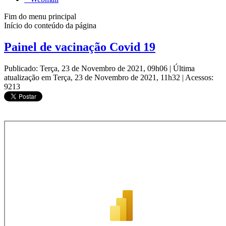
Fim do menu principal
Início do conteúdo da página
Painel de vacinação Covid 19
Publicado: Terça, 23 de Novembro de 2021, 09h06
|
Última
atualização em Terça, 23 de Novembro de 2021, 11h32
|
Acessos:
9213