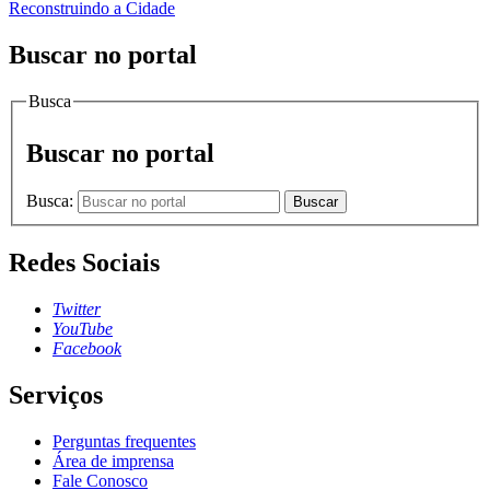
Reconstruindo a Cidade
Buscar no portal
Busca
Buscar no portal
Busca:
Buscar
Redes Sociais
Twitter
YouTube
Facebook
Serviços
Perguntas frequentes
Área de imprensa
Fale Conosco