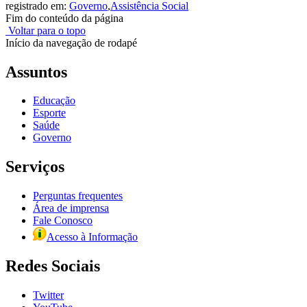
registrado em:
Governo
,
Assistência Social
Fim do conteúdo da página
Voltar para o topo
Início da navegação de rodapé
Assuntos
Educação
Esporte
Saúde
Governo
Serviços
Perguntas frequentes
Área de imprensa
Fale Conosco
Acesso à Informação
Redes Sociais
Twitter