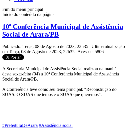
Fim do menu principal
Início do conteúdo da página
10ª Conferência Municipal de Assistência
Social de Arara/PB
Publicado: Terça, 08 de Agosto de 2023, 22h35
|
Última atualização
em Terça, 08 de Agosto de 2023, 22h35
|
Acessos: 5806
A Secretaria Municipal de Assistência Social realizou na manhã
desta sexta-feira (04) a 10ª Conferência Municipal de Assistência
Social de Arara/PB.
A Conferência teve como seu tema principal: “Reconstrução do
SUAS: O SUAS que temos e o SUAS que queremos”.
#PrefeituraDeArara
#AssistênciaSocial