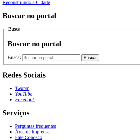
Reconstruindo a Cidade
Buscar no portal
Busca
Buscar no portal
Busca:
Buscar
Redes Sociais
Twitter
YouTube
Facebook
Serviços
Perguntas frequentes
Área de imprensa
Fale Conosco