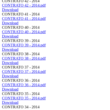
CONTRATO 42 - 2014
CONTRATO 42 - 2014.pdf
Download
CONTRATO 41 - 2014
CONTRATO 41 - 2014.pdf
Download
CONTRATO 40 - 2014
CONTRATO 40 - 2014.pdf
Download
CONTRATO 39 - 2014
CONTRATO 39 - 2014.pdf
Download
CONTRATO 38 - 2014
CONTRATO 38 - 2014.pdf
Download
CONTRATO 37 - 2014
CONTRATO 37 - 2014.pdf
Download
CONTRATO 36 - 2014
CONTRATO 36 - 2014.pdf
Download
CONTRATO 35 - 2014
CONTRATO 35 - 2014.pdf
Download
CONTRATO 34 - 2014