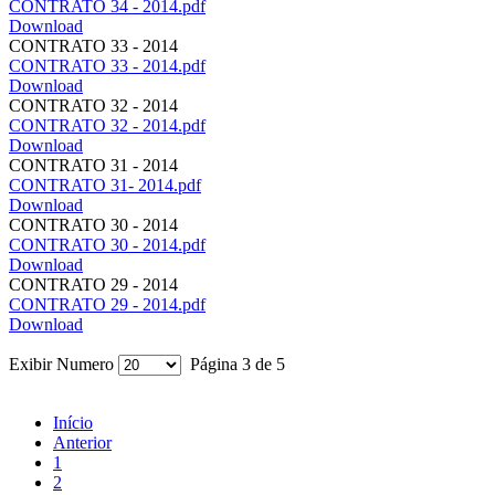
CONTRATO 34 - 2014.pdf
Download
CONTRATO 33 - 2014
CONTRATO 33 - 2014.pdf
Download
CONTRATO 32 - 2014
CONTRATO 32 - 2014.pdf
Download
CONTRATO 31 - 2014
CONTRATO 31- 2014.pdf
Download
CONTRATO 30 - 2014
CONTRATO 30 - 2014.pdf
Download
CONTRATO 29 - 2014
CONTRATO 29 - 2014.pdf
Download
Exibir Numero
Página 3 de 5
Início
Anterior
1
2