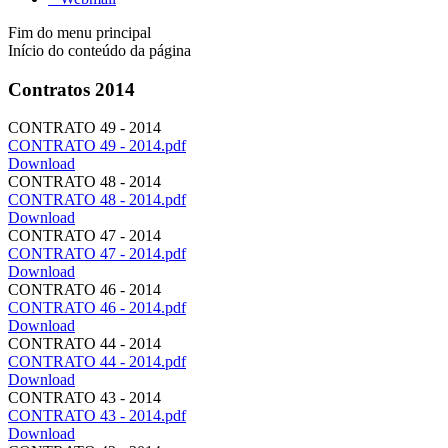
Fim do menu principal
Início do conteúdo da página
Contratos 2014
CONTRATO 49 - 2014
CONTRATO 49 - 2014.pdf
Download
CONTRATO 48 - 2014
CONTRATO 48 - 2014.pdf
Download
CONTRATO 47 - 2014
CONTRATO 47 - 2014.pdf
Download
CONTRATO 46 - 2014
CONTRATO 46 - 2014.pdf
Download
CONTRATO 44 - 2014
CONTRATO 44 - 2014.pdf
Download
CONTRATO 43 - 2014
CONTRATO 43 - 2014.pdf
Download