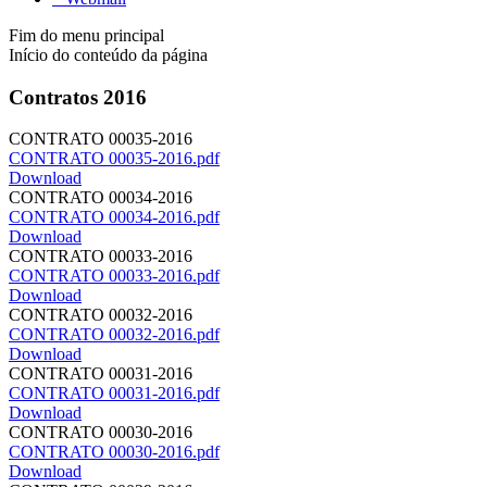
Fim do menu principal
Início do conteúdo da página
Contratos 2016
CONTRATO 00035-2016
CONTRATO 00035-2016.pdf
Download
CONTRATO 00034-2016
CONTRATO 00034-2016.pdf
Download
CONTRATO 00033-2016
CONTRATO 00033-2016.pdf
Download
CONTRATO 00032-2016
CONTRATO 00032-2016.pdf
Download
CONTRATO 00031-2016
CONTRATO 00031-2016.pdf
Download
CONTRATO 00030-2016
CONTRATO 00030-2016.pdf
Download