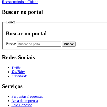
Reconstruindo a Cidade
Buscar no portal
Busca
Buscar no portal
Busca:
Buscar
Redes Sociais
Twitter
YouTube
Facebook
Serviços
Perguntas frequentes
Área de imprensa
Fale Conosco