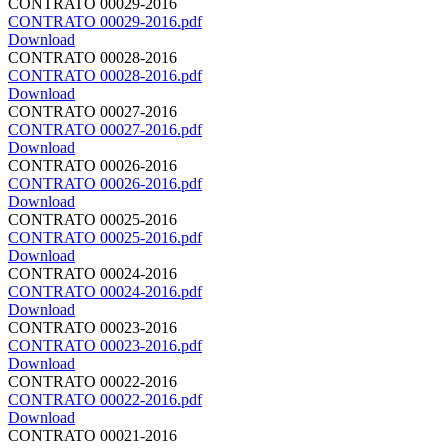
CONTRATO 00029-2016
CONTRATO 00029-2016.pdf
Download
CONTRATO 00028-2016
CONTRATO 00028-2016.pdf
Download
CONTRATO 00027-2016
CONTRATO 00027-2016.pdf
Download
CONTRATO 00026-2016
CONTRATO 00026-2016.pdf
Download
CONTRATO 00025-2016
CONTRATO 00025-2016.pdf
Download
CONTRATO 00024-2016
CONTRATO 00024-2016.pdf
Download
CONTRATO 00023-2016
CONTRATO 00023-2016.pdf
Download
CONTRATO 00022-2016
CONTRATO 00022-2016.pdf
Download
CONTRATO 00021-2016