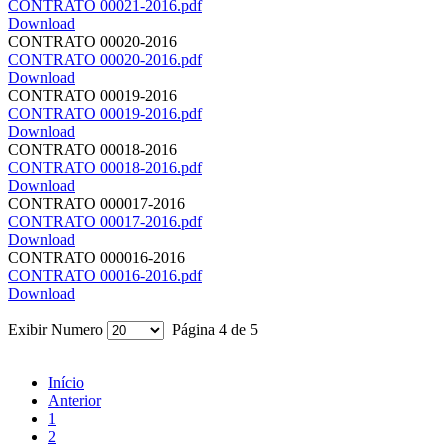
CONTRATO 00021-2016.pdf
Download
CONTRATO 00020-2016
CONTRATO 00020-2016.pdf
Download
CONTRATO 00019-2016
CONTRATO 00019-2016.pdf
Download
CONTRATO 00018-2016
CONTRATO 00018-2016.pdf
Download
CONTRATO 000017-2016
CONTRATO 00017-2016.pdf
Download
CONTRATO 000016-2016
CONTRATO 00016-2016.pdf
Download
Exibir Numero
Página 4 de 5
Início
Anterior
1
2