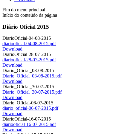
Fim do menu principal
Início do conteúdo da página
Diário Oficial 2015
DiarioOficial-04-08-2015
diariooficial-04-08-2015.pdf
Download
DiarioOficial-28-07-2015
diariooficial-28-07-2015.pdf
Download
Diario_Oficial_03-08-2015
Diario_Oficial_03-08-2015.pdf
Download
Diario_Oficial_30-07-2015
Diario_Oficial_30-07-2015.pdf
Download
Diario_Oficial-06-07-2015
diario_oficial-06-07-2015.pdf
Download
DiarioOficial-16-07-2015
diariooficial-16-07-2015.pdf
Download