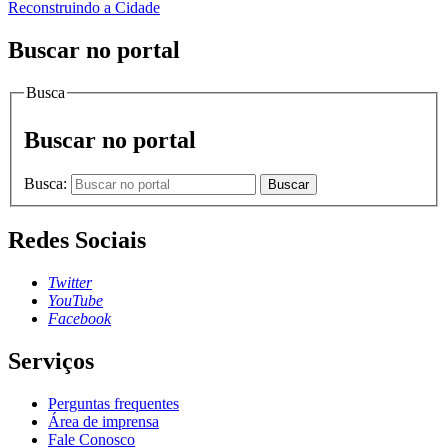
Reconstruindo a Cidade
Buscar no portal
Busca
Buscar no portal
Busca:
Buscar
Redes Sociais
Twitter
YouTube
Facebook
Serviços
Perguntas frequentes
Área de imprensa
Fale Conosco