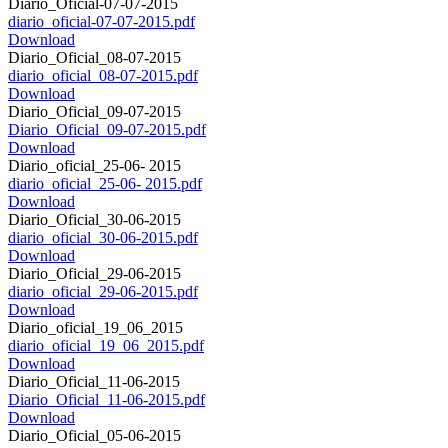
Diario_Oficial-07-07-2015
diario_oficial-07-07-2015.pdf
Download
Diario_Oficial_08-07-2015
diario_oficial_08-07-2015.pdf
Download
Diario_Oficial_09-07-2015
Diario_Oficial_09-07-2015.pdf
Download
Diario_oficial_25-06- 2015
diario_oficial_25-06- 2015.pdf
Download
Diario_Oficial_30-06-2015
diario_oficial_30-06-2015.pdf
Download
Diario_Oficial_29-06-2015
diario_oficial_29-06-2015.pdf
Download
Diario_oficial_19_06_2015
diario_oficial_19_06_2015.pdf
Download
Diario_Oficial_11-06-2015
Diario_Oficial_11-06-2015.pdf
Download
Diario_Oficial_05-06-2015