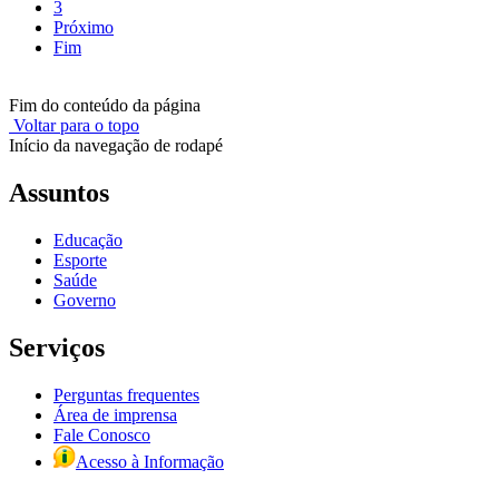
3
Próximo
Fim
Fim do conteúdo da página
Voltar para o topo
Início da navegação de rodapé
Assuntos
Educação
Esporte
Saúde
Governo
Serviços
Perguntas frequentes
Área de imprensa
Fale Conosco
Acesso à Informação