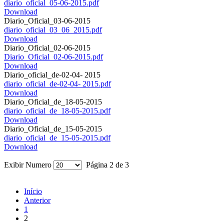
diario_oficial_05-06-2015.pdf
Download
Diario_Oficial_03-06-2015
diario_oficial_03_06_2015.pdf
Download
Diario_Oficial_02-06-2015
Diario_Oficial_02-06-2015.pdf
Download
Diario_oficial_de-02-04- 2015
diario_oficial_de-02-04- 2015.pdf
Download
Diario_Oficial_de_18-05-2015
diario_oficial_de_18-05-2015.pdf
Download
Diario_Oficial_de_15-05-2015
diario_oficial_de_15-05-2015.pdf
Download
Exibir Numero
Página 2 de 3
Início
Anterior
1
2