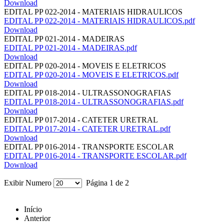
Download
EDITAL PP 022-2014 - MATERIAIS HIDRAULICOS
EDITAL PP 022-2014 - MATERIAIS HIDRAULICOS.pdf
Download
EDITAL PP 021-2014 - MADEIRAS
EDITAL PP 021-2014 - MADEIRAS.pdf
Download
EDITAL PP 020-2014 - MOVEIS E ELETRICOS
EDITAL PP 020-2014 - MOVEIS E ELETRICOS.pdf
Download
EDITAL PP 018-2014 - ULTRASSONOGRAFIAS
EDITAL PP 018-2014 - ULTRASSONOGRAFIAS.pdf
Download
EDITAL PP 017-2014 - CATETER URETRAL
EDITAL PP 017-2014 - CATETER URETRAL.pdf
Download
EDITAL PP 016-2014 - TRANSPORTE ESCOLAR
EDITAL PP 016-2014 - TRANSPORTE ESCOLAR.pdf
Download
Exibir Numero
Página 1 de 2
Início
Anterior