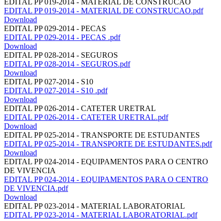
EDITAL PP 019-2014 - MATERIAL DE CONSTRUCAO
EDITAL PP 019-2014 - MATERIAL DE CONSTRUCAO.pdf
Download
EDITAL PP 029-2014 - PECAS
EDITAL PP 029-2014 - PECAS .pdf
Download
EDITAL PP 028-2014 - SEGUROS
EDITAL PP 028-2014 - SEGUROS.pdf
Download
EDITAL PP 027-2014 - S10
EDITAL PP 027-2014 - S10 .pdf
Download
EDITAL PP 026-2014 - CATETER URETRAL
EDITAL PP 026-2014 - CATETER URETRAL.pdf
Download
EDITAL PP 025-2014 - TRANSPORTE DE ESTUDANTES
EDITAL PP 025-2014 - TRANSPORTE DE ESTUDANTES.pdf
Download
EDITAL PP 024-2014 - EQUIPAMENTOS PARA O CENTRO
DE VIVENCIA
EDITAL PP 024-2014 - EQUIPAMENTOS PARA O CENTRO
DE VIVENCIA.pdf
Download
EDITAL PP 023-2014 - MATERIAL LABORATORIAL
EDITAL PP 023-2014 - MATERIAL LABORATORIAL.pdf