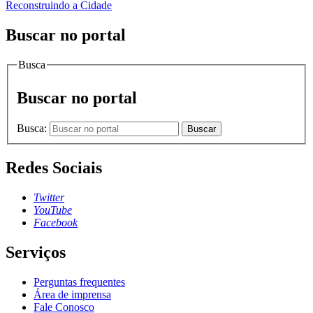
Reconstruindo a Cidade
Buscar no portal
Busca
Buscar no portal
Busca:
Buscar
Redes Sociais
Twitter
YouTube
Facebook
Serviços
Perguntas frequentes
Área de imprensa
Fale Conosco