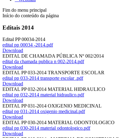
Fim do menu principal
Início do conteúdo da página
Editais 2014
Edital PP 00034-2014
edital pp 00034 -2014.pdf
Download
EDITAL DE CHAMADA PÚBLICA Nº 002/2014
edital da chamada publica n 002-2014.pdf
Download
EDITAL PP 033-2014 TRANSPORTE ESCOLAR
edital pp 033-2014 transporte escolar .pdf
Download
EDITAL PP 032-2014 MATERIAL HIDRAULICO
edital pp 032-2014 material hidraulico.pdf
Download
EDITAL PP 031-2014 OXIGENIO MEDICINAL
edital pp 031-2014 oxigenio medicinal.pdf
Download
EDITAL PP 030-2014 MATERIAL ODONTOLOGICO
edital pp 030-2014 material odontologico.pdf
Download