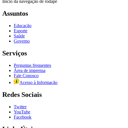
Início da navegação de rodapé
Assuntos
Educação
Esporte
Saúde
Governo
Serviços
Perguntas frequentes
Área de imprensa
Fale Conosco
Acesso à Informação
Redes Sociais
Twitter
YouTube
Facebook