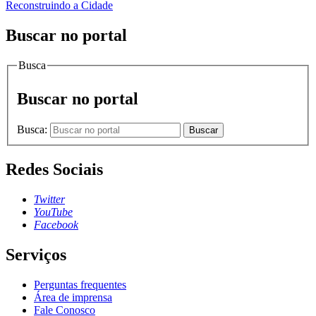
Reconstruindo a Cidade
Buscar no portal
Busca
Buscar no portal
Busca:
Buscar
Redes Sociais
Twitter
YouTube
Facebook
Serviços
Perguntas frequentes
Área de imprensa
Fale Conosco