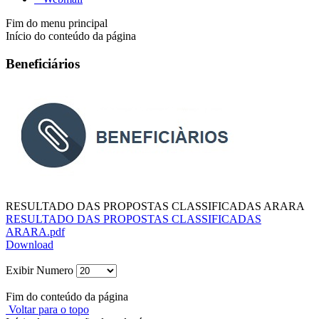
Fim do menu principal
Início do conteúdo da página
Beneficiários
RESULTADO DAS PROPOSTAS CLASSIFICADAS ARARA
RESULTADO DAS PROPOSTAS CLASSIFICADAS
ARARA.pdf
Download
Exibir Numero
Fim do conteúdo da página
Voltar para o topo