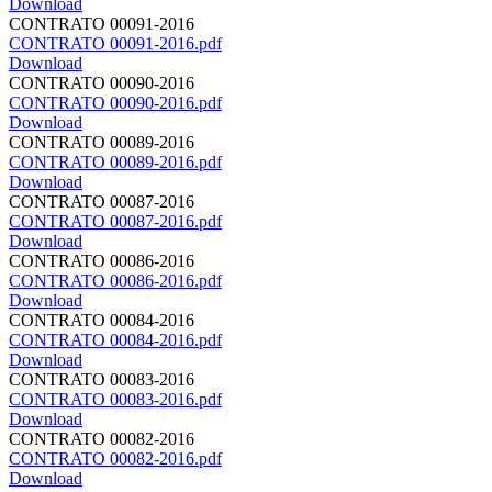
Download
CONTRATO 00091-2016
CONTRATO 00091-2016.pdf
Download
CONTRATO 00090-2016
CONTRATO 00090-2016.pdf
Download
CONTRATO 00089-2016
CONTRATO 00089-2016.pdf
Download
CONTRATO 00087-2016
CONTRATO 00087-2016.pdf
Download
CONTRATO 00086-2016
CONTRATO 00086-2016.pdf
Download
CONTRATO 00084-2016
CONTRATO 00084-2016.pdf
Download
CONTRATO 00083-2016
CONTRATO 00083-2016.pdf
Download
CONTRATO 00082-2016
CONTRATO 00082-2016.pdf
Download