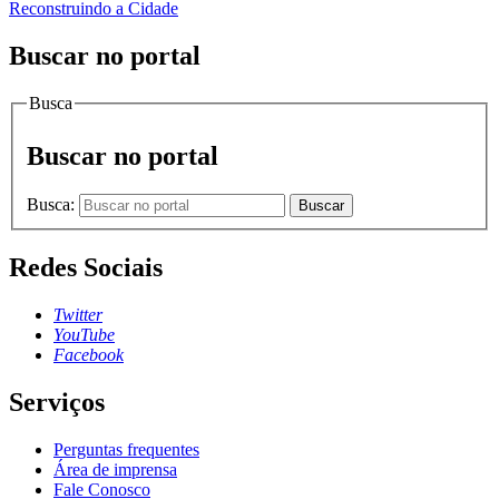
Reconstruindo a Cidade
Buscar no portal
Busca
Buscar no portal
Busca:
Buscar
Redes Sociais
Twitter
YouTube
Facebook
Serviços
Perguntas frequentes
Área de imprensa
Fale Conosco