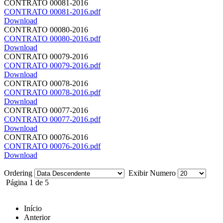
CONTRATO 00081-2016
CONTRATO 00081-2016.pdf
Download
CONTRATO 00080-2016
CONTRATO 00080-2016.pdf
Download
CONTRATO 00079-2016
CONTRATO 00079-2016.pdf
Download
CONTRATO 00078-2016
CONTRATO 00078-2016.pdf
Download
CONTRATO 00077-2016
CONTRATO 00077-2016.pdf
Download
CONTRATO 00076-2016
CONTRATO 00076-2016.pdf
Download
Ordering
Exibir Numero
Página 1 de 5
Início
Anterior