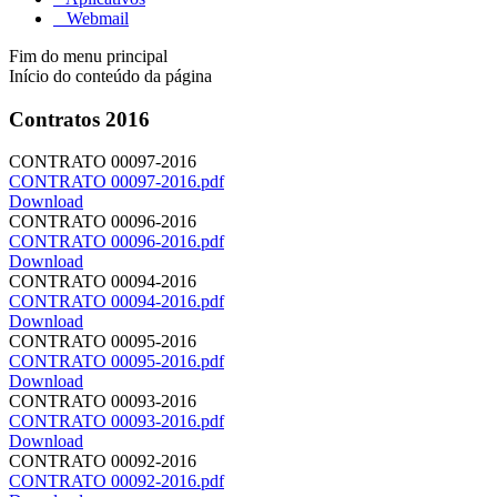
Webmail
Fim do menu principal
Início do conteúdo da página
Contratos 2016
CONTRATO 00097-2016
CONTRATO 00097-2016.pdf
Download
CONTRATO 00096-2016
CONTRATO 00096-2016.pdf
Download
CONTRATO 00094-2016
CONTRATO 00094-2016.pdf
Download
CONTRATO 00095-2016
CONTRATO 00095-2016.pdf
Download
CONTRATO 00093-2016
CONTRATO 00093-2016.pdf
Download
CONTRATO 00092-2016
CONTRATO 00092-2016.pdf