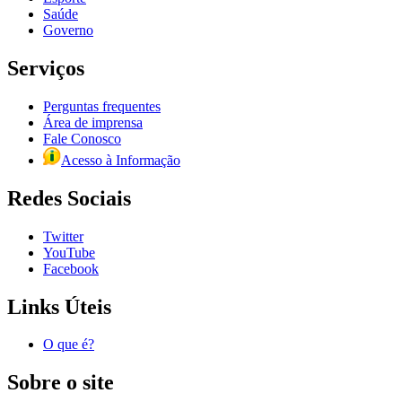
Saúde
Governo
Serviços
Perguntas frequentes
Área de imprensa
Fale Conosco
Acesso à Informação
Redes Sociais
Twitter
YouTube
Facebook
Links Úteis
O que é?
Sobre o site