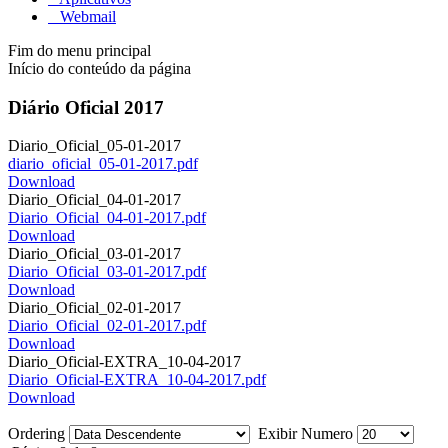
Webmail
Fim do menu principal
Início do conteúdo da página
Diário Oficial 2017
Diario_Oficial_05-01-2017
diario_oficial_05-01-2017.pdf
Download
Diario_Oficial_04-01-2017
Diario_Oficial_04-01-2017.pdf
Download
Diario_Oficial_03-01-2017
Diario_Oficial_03-01-2017.pdf
Download
Diario_Oficial_02-01-2017
Diario_Oficial_02-01-2017.pdf
Download
Diario_Oficial-EXTRA_10-04-2017
Diario_Oficial-EXTRA_10-04-2017.pdf
Download
Ordering
Exibir Numero