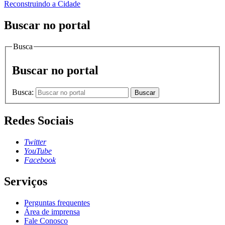
Reconstruindo a Cidade
Buscar no portal
Busca
Buscar no portal
Busca:
Buscar
Redes Sociais
Twitter
YouTube
Facebook
Serviços
Perguntas frequentes
Área de imprensa
Fale Conosco