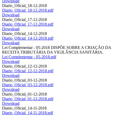
Download
Diario_Oficial_18-12-2018
Diario_Oficial_18-12-2018.pdf
Download
Diario_Oficial_17-12-2018
Diario_Oficial_17-12-2018.pdf
Download
Diario_Oficial_14-12-2018
Diario_Oficial_14-12-2018.pdf
Download
Lei Complementar - 05-2018 DISPÕE SOBRE A CRIAÇÃO DA
RECEITA TRIBUTÁRIA DA VIGILÂNCIA SANITÁRIA.
Lei Complementar - 05-2018.pdf
Download
Diario_Oficial_12-12-2018
Diario_Oficial_12-12-2018.pdf
Download
Diario_Oficial_03-12-2018
Diario_Oficial_03-12-2018.pdf
Download
Diario_Oficial_01-12-2018
Diario_Oficial_01-12-2018.pdf
Download
Diario_Oficial_14-11-2018
Diario_Oficial_14-11-2018.pdf