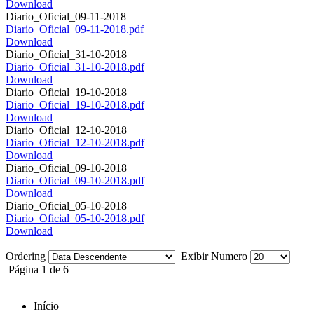
Download
Diario_Oficial_09-11-2018
Diario_Oficial_09-11-2018.pdf
Download
Diario_Oficial_31-10-2018
Diario_Oficial_31-10-2018.pdf
Download
Diario_Oficial_19-10-2018
Diario_Oficial_19-10-2018.pdf
Download
Diario_Oficial_12-10-2018
Diario_Oficial_12-10-2018.pdf
Download
Diario_Oficial_09-10-2018
Diario_Oficial_09-10-2018.pdf
Download
Diario_Oficial_05-10-2018
Diario_Oficial_05-10-2018.pdf
Download
Ordering
Exibir Numero
Página 1 de 6
Início