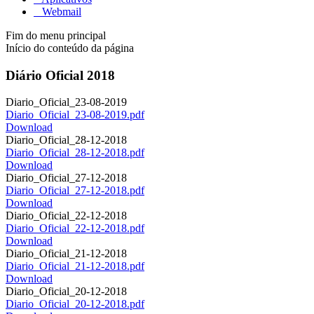
Webmail
Fim do menu principal
Início do conteúdo da página
Diário Oficial 2018
Diario_Oficial_23-08-2019
Diario_Oficial_23-08-2019.pdf
Download
Diario_Oficial_28-12-2018
Diario_Oficial_28-12-2018.pdf
Download
Diario_Oficial_27-12-2018
Diario_Oficial_27-12-2018.pdf
Download
Diario_Oficial_22-12-2018
Diario_Oficial_22-12-2018.pdf
Download
Diario_Oficial_21-12-2018
Diario_Oficial_21-12-2018.pdf
Download
Diario_Oficial_20-12-2018
Diario_Oficial_20-12-2018.pdf