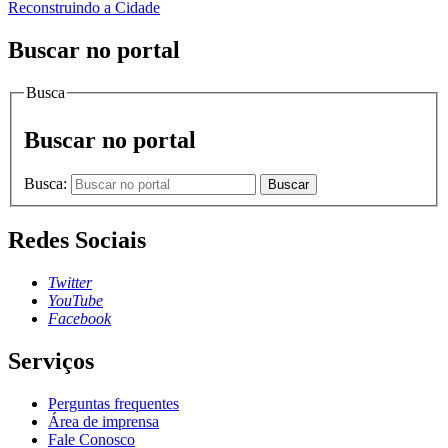
Reconstruindo a Cidade
Buscar no portal
Busca
Buscar no portal
Busca:
Buscar
Redes Sociais
Twitter
YouTube
Facebook
Serviços
Perguntas frequentes
Área de imprensa
Fale Conosco