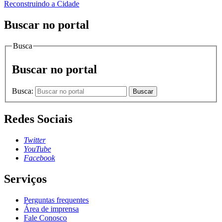
Reconstruindo a Cidade
Buscar no portal
Busca
Buscar no portal
Busca:
Buscar
Redes Sociais
Twitter
YouTube
Facebook
Serviços
Perguntas frequentes
Área de imprensa
Fale Conosco