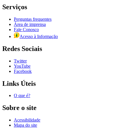
Serviços
Perguntas frequentes
Área de imprensa
Fale Conosco
Acesso à Informação
Redes Sociais
Twitter
YouTube
Facebook
Links Úteis
O que é?
Sobre o site
Acessibilidade
Mapa do site