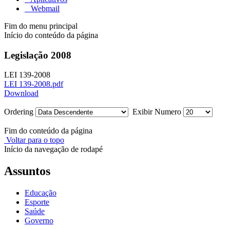
Webmail
Fim do menu principal
Início do conteúdo da página
Legislação 2008
LEI 139-2008
LEI 139-2008.pdf
Download
Ordering
Exibir Numero
Fim do conteúdo da página
Voltar para o topo
Início da navegação de rodapé
Assuntos
Educação
Esporte
Saúde
Governo