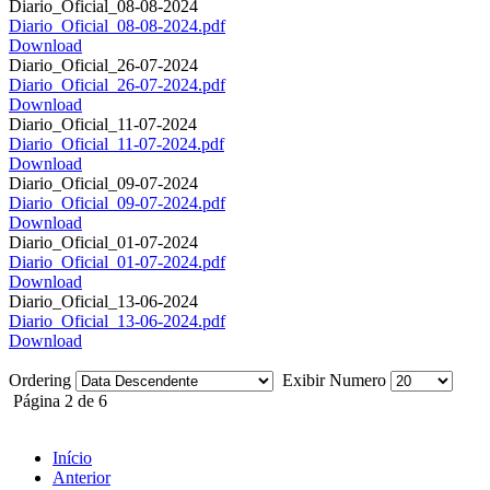
Diario_Oficial_08-08-2024
Diario_Oficial_08-08-2024.pdf
Download
Diario_Oficial_26-07-2024
Diario_Oficial_26-07-2024.pdf
Download
Diario_Oficial_11-07-2024
Diario_Oficial_11-07-2024.pdf
Download
Diario_Oficial_09-07-2024
Diario_Oficial_09-07-2024.pdf
Download
Diario_Oficial_01-07-2024
Diario_Oficial_01-07-2024.pdf
Download
Diario_Oficial_13-06-2024
Diario_Oficial_13-06-2024.pdf
Download
Ordering
Exibir Numero
Página 2 de 6
Início
Anterior