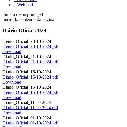
Webmail
Fim do menu principal
Início do conteúdo da página
Diário Oficial 2024
Diario_Oficial_23-10-2024
Diario_Oficial_23-10-2024.pdf
Download
Diario_Oficial_21-10-2024
Diario_Oficial_21-10-2024.pdf
Download
Diario_Oficial_16-10-2024
Diario_Oficial_16-10-2024.pdf
Download
Diario_Oficial_15-10-2024
Diario_Oficial_15-10-2024.pdf
Download
Diario_Oficial_11-10-2024
Diario_Oficial_11-10-2024.pdf
Download
Diario_Oficial_01-10-2024
Diario_Oficial_01-10-2024.pdf