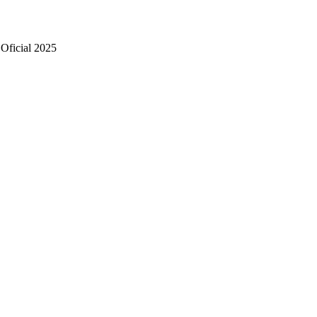
 Oficial 2025