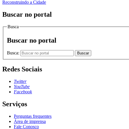
Reconstruindo a Cidade
Buscar no portal
Busca
Buscar no portal
Busca:
Buscar
Redes Sociais
Twitter
YouTube
Facebook
Serviços
Perguntas frequentes
Área de imprensa
Fale Conosco