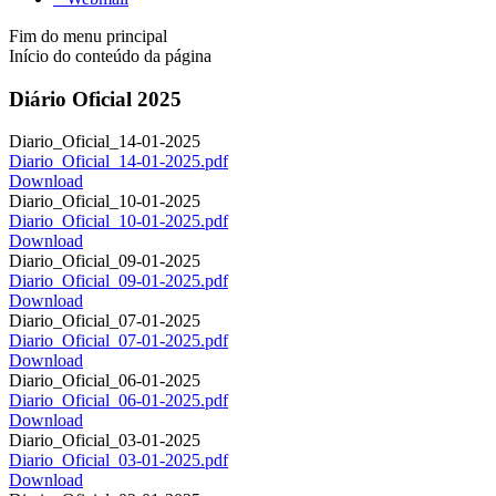
Fim do menu principal
Início do conteúdo da página
Diário Oficial 2025
Diario_Oficial_14-01-2025
Diario_Oficial_14-01-2025.pdf
Download
Diario_Oficial_10-01-2025
Diario_Oficial_10-01-2025.pdf
Download
Diario_Oficial_09-01-2025
Diario_Oficial_09-01-2025.pdf
Download
Diario_Oficial_07-01-2025
Diario_Oficial_07-01-2025.pdf
Download
Diario_Oficial_06-01-2025
Diario_Oficial_06-01-2025.pdf
Download
Diario_Oficial_03-01-2025
Diario_Oficial_03-01-2025.pdf
Download