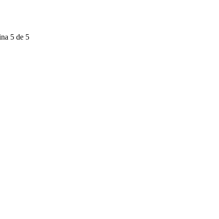
na 5 de 5