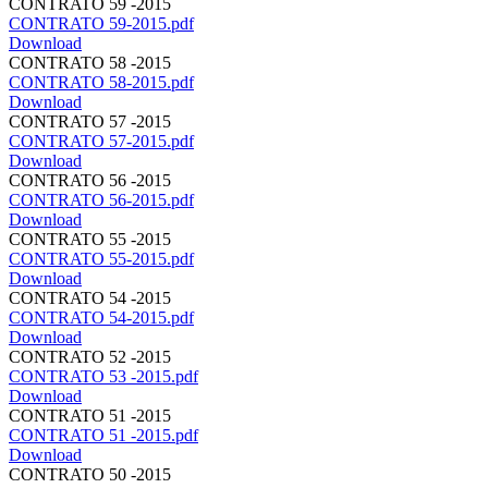
CONTRATO 59 -2015
CONTRATO 59-2015.pdf
Download
CONTRATO 58 -2015
CONTRATO 58-2015.pdf
Download
CONTRATO 57 -2015
CONTRATO 57-2015.pdf
Download
CONTRATO 56 -2015
CONTRATO 56-2015.pdf
Download
CONTRATO 55 -2015
CONTRATO 55-2015.pdf
Download
CONTRATO 54 -2015
CONTRATO 54-2015.pdf
Download
CONTRATO 52 -2015
CONTRATO 53 -2015.pdf
Download
CONTRATO 51 -2015
CONTRATO 51 -2015.pdf
Download
CONTRATO 50 -2015