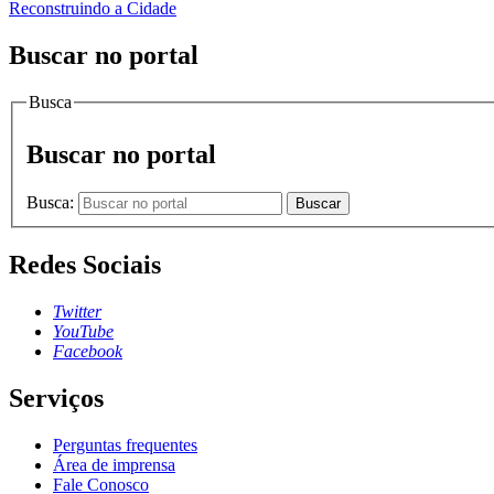
Reconstruindo a Cidade
Buscar no portal
Busca
Buscar no portal
Busca:
Buscar
Redes Sociais
Twitter
YouTube
Facebook
Serviços
Perguntas frequentes
Área de imprensa
Fale Conosco