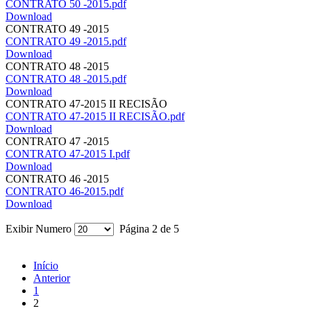
CONTRATO 50 -2015.pdf
Download
CONTRATO 49 -2015
CONTRATO 49 -2015.pdf
Download
CONTRATO 48 -2015
CONTRATO 48 -2015.pdf
Download
CONTRATO 47-2015 II RECISÃO
CONTRATO 47-2015 II RECISÃO.pdf
Download
CONTRATO 47 -2015
CONTRATO 47-2015 I.pdf
Download
CONTRATO 46 -2015
CONTRATO 46-2015.pdf
Download
Exibir Numero
Página 2 de 5
Início
Anterior
1
2