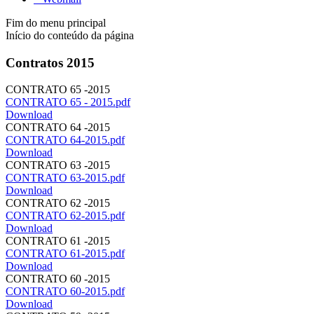
Fim do menu principal
Início do conteúdo da página
Contratos 2015
CONTRATO 65 -2015
CONTRATO 65 - 2015.pdf
Download
CONTRATO 64 -2015
CONTRATO 64-2015.pdf
Download
CONTRATO 63 -2015
CONTRATO 63-2015.pdf
Download
CONTRATO 62 -2015
CONTRATO 62-2015.pdf
Download
CONTRATO 61 -2015
CONTRATO 61-2015.pdf
Download
CONTRATO 60 -2015
CONTRATO 60-2015.pdf
Download