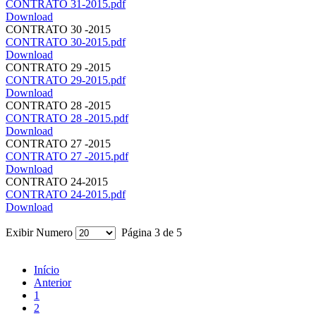
CONTRATO 31-2015.pdf
Download
CONTRATO 30 -2015
CONTRATO 30-2015.pdf
Download
CONTRATO 29 -2015
CONTRATO 29-2015.pdf
Download
CONTRATO 28 -2015
CONTRATO 28 -2015.pdf
Download
CONTRATO 27 -2015
CONTRATO 27 -2015.pdf
Download
CONTRATO 24-2015
CONTRATO 24-2015.pdf
Download
Exibir Numero
Página 3 de 5
Início
Anterior
1
2