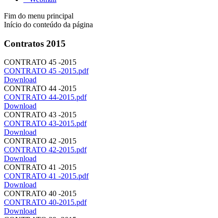
Fim do menu principal
Início do conteúdo da página
Contratos 2015
CONTRATO 45 -2015
CONTRATO 45 -2015.pdf
Download
CONTRATO 44 -2015
CONTRATO 44-2015.pdf
Download
CONTRATO 43 -2015
CONTRATO 43-2015.pdf
Download
CONTRATO 42 -2015
CONTRATO 42-2015.pdf
Download
CONTRATO 41 -2015
CONTRATO 41 -2015.pdf
Download
CONTRATO 40 -2015
CONTRATO 40-2015.pdf
Download