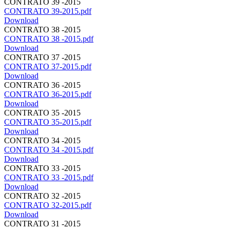
CONTRATO 39 -2015
CONTRATO 39-2015.pdf
Download
CONTRATO 38 -2015
CONTRATO 38 -2015.pdf
Download
CONTRATO 37 -2015
CONTRATO 37-2015.pdf
Download
CONTRATO 36 -2015
CONTRATO 36-2015.pdf
Download
CONTRATO 35 -2015
CONTRATO 35-2015.pdf
Download
CONTRATO 34 -2015
CONTRATO 34 -2015.pdf
Download
CONTRATO 33 -2015
CONTRATO 33 -2015.pdf
Download
CONTRATO 32 -2015
CONTRATO 32-2015.pdf
Download
CONTRATO 31 -2015