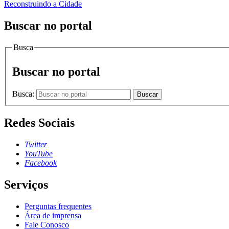
Reconstruindo a Cidade
Buscar no portal
Busca
Buscar no portal
Busca:
Buscar
Redes Sociais
Twitter
YouTube
Facebook
Serviços
Perguntas frequentes
Área de imprensa
Fale Conosco