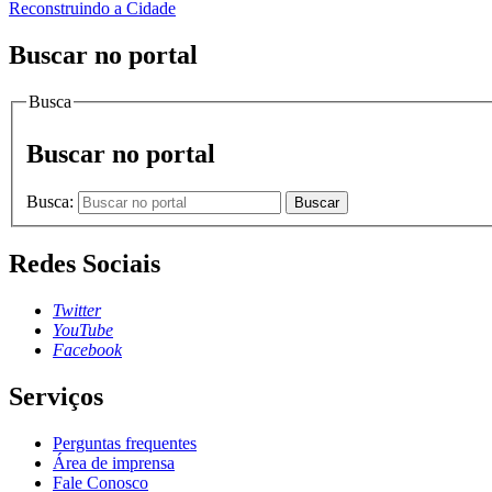
Reconstruindo a Cidade
Buscar no portal
Busca
Buscar no portal
Busca:
Buscar
Redes Sociais
Twitter
YouTube
Facebook
Serviços
Perguntas frequentes
Área de imprensa
Fale Conosco