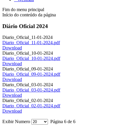
Fim do menu principal
Início do conteúdo da página
Diário Oficial 2024
Diario_Oficial_11-01-2024
Diario_Oficial_11-01-2024.pdf
Download
Diario_Oficial_10-01-2024
Diario_Oficial_10-01-2024.pdf
Download
Diario_Oficial_09-01-2024
Diario_Oficial_09-01-2024.pdf
Download
Diario_Oficial_03-01-2024
Diario_Oficial_03-01-2024.pdf
Download
Diario_Oficial_02-01-2024
Diario_Oficial_02-01-2024.pdf
Download
Exibir Numero
Página 6 de 6