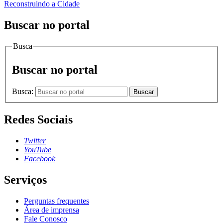
Reconstruindo a Cidade
Buscar no portal
Busca
Buscar no portal
Busca:
Buscar
Redes Sociais
Twitter
YouTube
Facebook
Serviços
Perguntas frequentes
Área de imprensa
Fale Conosco