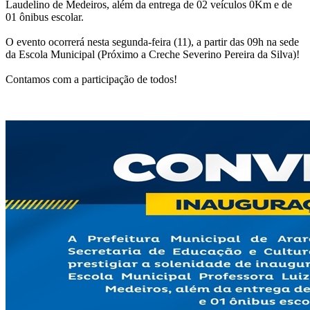
Laudelino de Medeiros, além da entrega de 02 veículos 0Km e de
01 ônibus escolar.
O evento ocorrerá nesta segunda-feira (11), a partir das 09h na sede
da Escola Municipal (Próximo a Creche Severino Pereira da Silva)!
Contamos com a participação de todos!