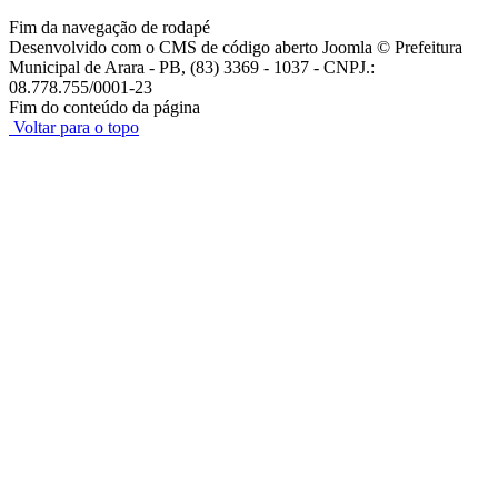
Fim da navegação de rodapé
Desenvolvido com o CMS de código aberto Joomla © Prefeitura
Municipal de Arara - PB, (83) 3369 - 1037 - CNPJ.:
08.778.755/0001-23
Fim do conteúdo da página
Voltar para o topo