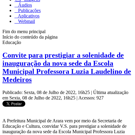
Áudios
Publicações
Aplicativos
Webmail
Fim do menu principal
Início do conteúdo da página
Educação
Convite para prestigiar a solenidade de
inauguração da nova sede da Escola
Municipal Professora Luzia Laudelino de
Medeiros
Publicado: Sexta, 08 de Julho de 2022, 16h25
|
Última atualização
em Sexta, 08 de Julho de 2022, 16h25
|
Acessos: 927
A Prefeitura Municipal de Arara vem por meio da Secretaria de
Educação e Cultura, convidar V.S. para prestigiar a solenidade de
inauguração da nova sede da Escola Municipal Professora Luzia