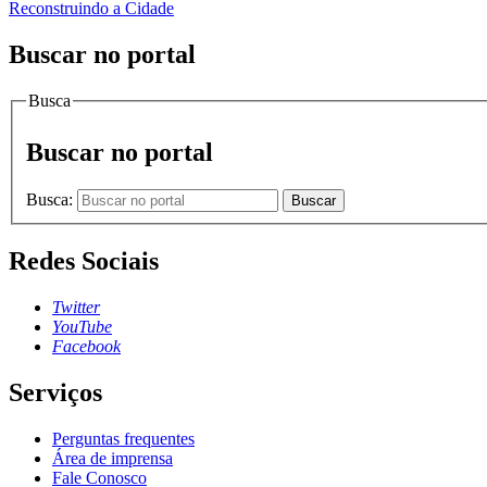
Reconstruindo a Cidade
Buscar no portal
Busca
Buscar no portal
Busca:
Buscar
Redes Sociais
Twitter
YouTube
Facebook
Serviços
Perguntas frequentes
Área de imprensa
Fale Conosco