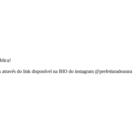
blica!
s através do link disponível na BIO do instagram @prefeituradearara