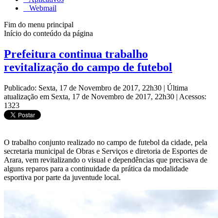
Webmail
Fim do menu principal
Início do conteúdo da página
Prefeitura continua trabalho
revitalização do campo de futebol
Publicado: Sexta, 17 de Novembro de 2017, 22h30
|
Última
atualização em Sexta, 17 de Novembro de 2017, 22h30
|
Acessos:
1323
O trabalho conjunto realizado no campo de futebol da cidade, pela
secretaria municipal de Obras e Serviços e diretoria de Esportes de
Arara, vem revitalizando o visual e dependências que precisava de
alguns reparos para a continuidade da prática da modalidade
esportiva por parte da juventude local.