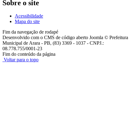
Sobre o site
Acessibilidade
Mapa do site
Fim da navegação de rodapé
Desenvolvido com o CMS de código aberto Joomla © Prefeitura
Municipal de Arara - PB, (83) 3369 - 1037 - CNPJ.:
08.778.755/0001-23
Fim do conteúdo da página
Voltar para o topo