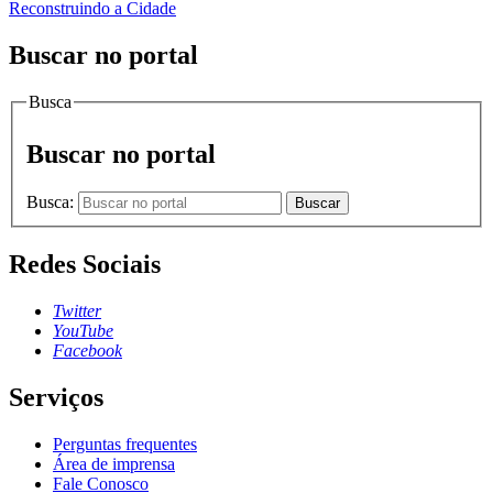
Reconstruindo a Cidade
Buscar no portal
Busca
Buscar no portal
Busca:
Buscar
Redes Sociais
Twitter
YouTube
Facebook
Serviços
Perguntas frequentes
Área de imprensa
Fale Conosco