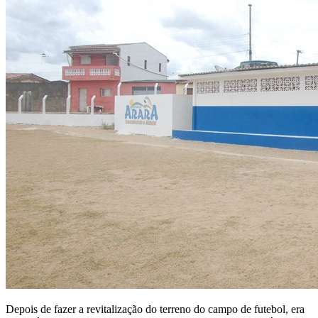
Depois de fazer a revitalização do terreno do campo de futebol, era