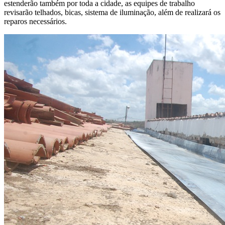
estenderão também por toda a cidade, as equipes de trabalho
revisarão telhados, bicas, sistema de iluminação, além de realizará os
reparos necessários.