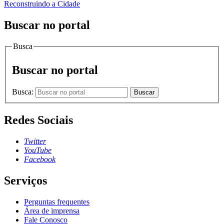
Reconstruindo a Cidade
Buscar no portal
Busca
Buscar no portal
Busca:
Buscar
Redes Sociais
Twitter
YouTube
Facebook
Serviços
Perguntas frequentes
Área de imprensa
Fale Conosco