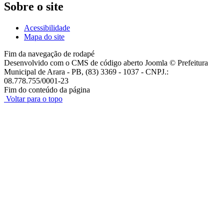
Sobre o site
Acessibilidade
Mapa do site
Fim da navegação de rodapé
Desenvolvido com o CMS de código aberto Joomla © Prefeitura
Municipal de Arara - PB, (83) 3369 - 1037 - CNPJ.:
08.778.755/0001-23
Fim do conteúdo da página
Voltar para o topo