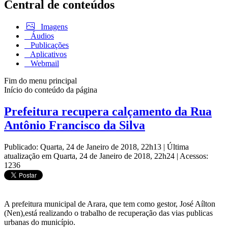
Central de conteúdos
Imagens
Áudios
Publicações
Aplicativos
Webmail
Fim do menu principal
Início do conteúdo da página
Prefeitura recupera calçamento da Rua
Antônio Francisco da Silva
Publicado: Quarta, 24 de Janeiro de 2018, 22h13
|
Última
atualização em Quarta, 24 de Janeiro de 2018, 22h24
|
Acessos:
1236
A prefeitura municipal de Arara, que tem como gestor, José Aílton
(Nen),está realizando o trabalho de recuperação das vias publicas
urbanas do município.