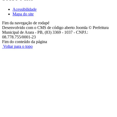
Acessibilidade
Mapa do site
Fim da navegação de rodapé
Desenvolvido com o CMS de código aberto Joomla © Prefeitura
Municipal de Arara - PB, (83) 3369 - 1037 - CNPJ.:
08.778.755/0001-23
Fim do conteúdo da página
Voltar para o topo