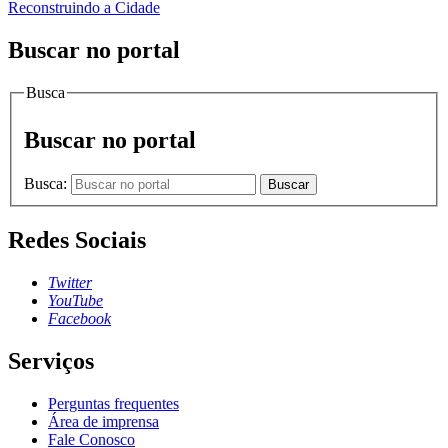
Reconstruindo a Cidade
Buscar no portal
Busca
Buscar no portal
Busca:
Buscar
Redes Sociais
Twitter
YouTube
Facebook
Serviços
Perguntas frequentes
Área de imprensa
Fale Conosco