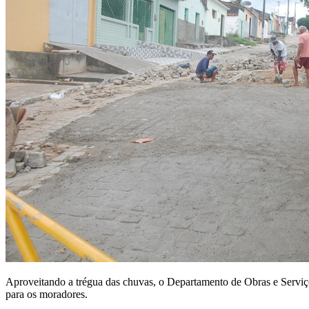
Aproveitando a trégua das chuvas, o Departamento de Obras e Serviços
para os moradores.