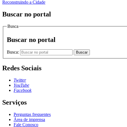
Reconstruindo a Cidade
Buscar no portal
Busca
Buscar no portal
Busca:
Buscar
Redes Sociais
Twitter
YouTube
Facebook
Serviços
Perguntas frequentes
Área de imprensa
Fale Conosco