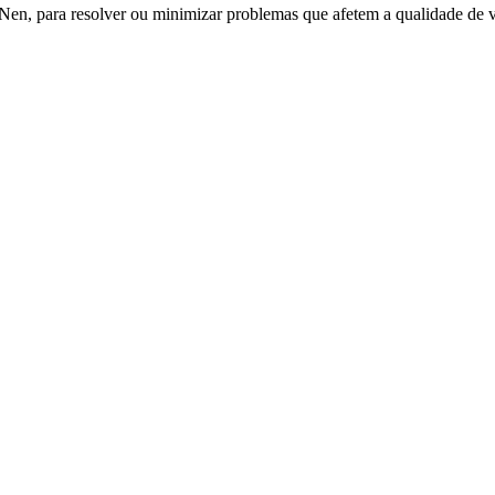
o Nen, para resolver ou minimizar problemas que afetem a qualidade de 