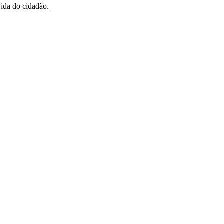
vida do cidadão.