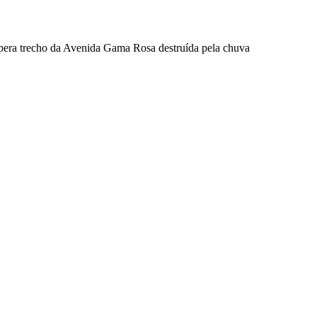
upera trecho da Avenida Gama Rosa destruída pela chuva