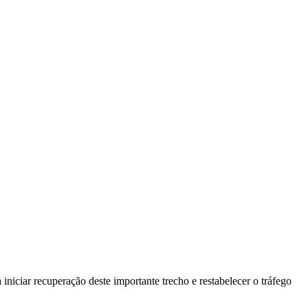
iciar recuperação deste importante trecho e restabelecer o tráfego