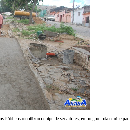
 Públicos mobilizou equipe de servidores, empregou toda equipe para in