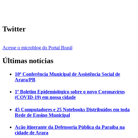
Twitter
Acesse o microblog do Portal Brasil
Últimas notícias
10ª Conferência Municipal de Assistência Social de
Arara/PB
1º Boletim Epidemiológico sobre o novo Coronavírus
(COVID-19) em nossa cidade
45 Computadores e 25 Notebooks Distribuídos em toda
Rede de Ensino Municipal
Ação itinerante da Defensoria Pública da Paraíba na
cidade de Arara