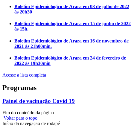
Boletim Epidemiológico de Arara em 08 de julho de 2022
às 20h30
Boletim Epidemiológico de Arara em 15 de junho de 2022
às 15h.
Boletim Epidemiológico de Arara em 16 de novembro de
2021 às 21h00min.
Boletim Epidemiológico de Arara em 24 de fevereiro de
2022 às 19h30min
Acesse a lista completa
Programas
Painel de vacinação Covid 19
Fim do conteúdo da página
Voltar para o topo
Início da navegação de rodapé