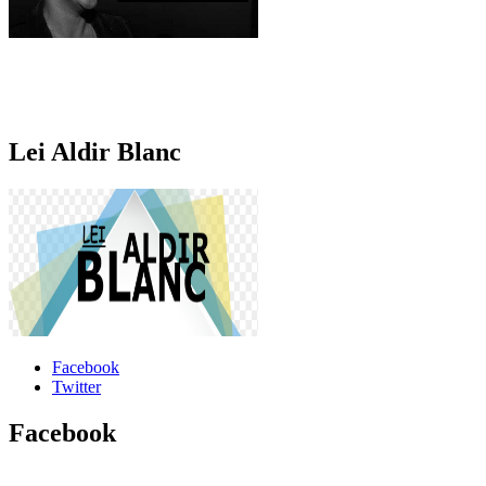
Lei Aldir Blanc
Facebook
Twitter
Facebook