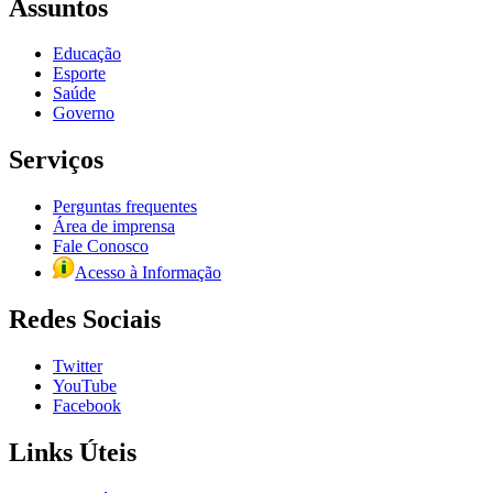
Assuntos
Educação
Esporte
Saúde
Governo
Serviços
Perguntas frequentes
Área de imprensa
Fale Conosco
Acesso à Informação
Redes Sociais
Twitter
YouTube
Facebook
Links Úteis