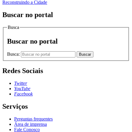
Reconstruindo a Cidade
Buscar no portal
Busca
Buscar no portal
Busca:
Buscar
Redes Sociais
Twitter
YouTube
Facebook
Serviços
Perguntas frequentes
Área de imprensa
Fale Conosco