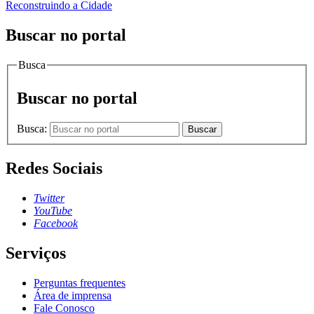
Reconstruindo a Cidade
Buscar no portal
Busca
Buscar no portal
Busca:
Buscar
Redes Sociais
Twitter
YouTube
Facebook
Serviços
Perguntas frequentes
Área de imprensa
Fale Conosco