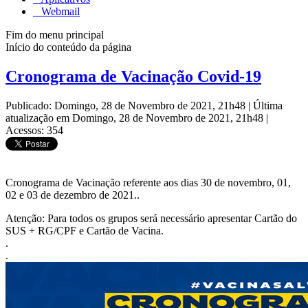
Webmail
Fim do menu principal
Início do conteúdo da página
Cronograma de Vacinação Covid-19
Publicado: Domingo, 28 de Novembro de 2021, 21h48
|
Última
atualização em Domingo, 28 de Novembro de 2021, 21h48
|
Acessos: 354
Cronograma de Vacinação referente aos dias 30 de novembro, 01,
02 e 03 de dezembro de 2021..
Atenção: Para todos os grupos será necessário apresentar Cartão do
SUS + RG/CPF e Cartão de Vacina.
.
.