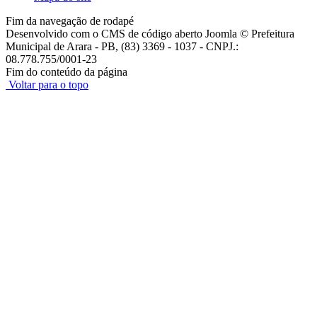
Fim da navegação de rodapé
Desenvolvido com o CMS de código aberto Joomla © Prefeitura
Municipal de Arara - PB, (83) 3369 - 1037 - CNPJ.:
08.778.755/0001-23
Fim do conteúdo da página
Voltar para o topo