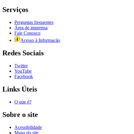
Serviços
Perguntas frequentes
Área de imprensa
Fale Conosco
Acesso à Informação
Redes Sociais
Twitter
YouTube
Facebook
Links Úteis
O que é?
Sobre o site
Acessibilidade
Mapa do site