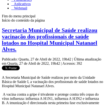
Aplicativos
Webmail
Fim do menu principal
Início do conteúdo da página
Secretaria Municipal de Saúde realizou
vacinação dos profissionais de saúde
lotados no Hospital Municipal Natanael
Alves.
Publicado: Quarta, 27 de Abril de 2022, 19h42
|
Última atualização
em Quarta, 27 de Abril de 2022, 19h42
|
Acessos: 392
A Secretaria Municipal de Saúde realizou por meio da Unidade
Básica de Saúde I, a vacinação dos profissionais de saúde lotados no
Hospital Municipal Natanael Alves.
A vacina contra a gripe é trivalente e protege contra três cepas do
vírus influenza: influenza A H1N1, influenza A H3N2 e influenza
B. A imunização é direcionada nesta primeira fase exclusivamente