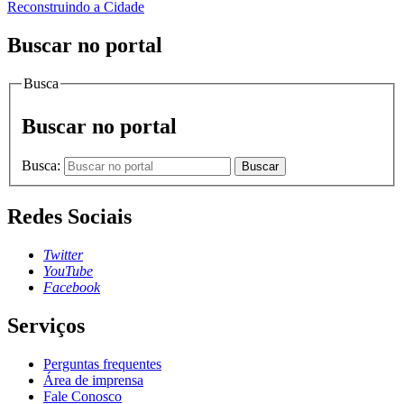
Reconstruindo a Cidade
Buscar no portal
Busca
Buscar no portal
Busca:
Buscar
Redes Sociais
Twitter
YouTube
Facebook
Serviços
Perguntas frequentes
Área de imprensa
Fale Conosco