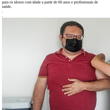
para os idosos com idade a partir de 60 anos e profissionais de
saúde.
.
.