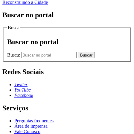
Reconstruindo a Cidade
Buscar no portal
Busca
Buscar no portal
Busca:
Buscar
Redes Sociais
Twitter
YouTube
Facebook
Serviços
Perguntas frequentes
Área de imprensa
Fale Conosco