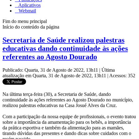
Aplicativos
Webmail
Fim do menu principal
Início do conteúdo da página
Secretaria de Saúde realizou palestras
educativas dando continuidade às ações
referentes ao Agosto Dourado
Publicado: Quarta, 31 de Agosto de 2022, 13h11
|
Última
atualização em Quarta, 31 de Agosto de 2022, 13h11
|
Acessos: 352
Na última terça-feira (30), a Secretaria de Saúde, dando
continuidade às ações referentes ao Agosto Dourado no município,
realizou palestras educativas na Casa Josué Alves da Cruz.
Com a participação da nossa equipe de profissionais, o evento tratou
sobre a importância da amamentação para os bebês, a importância
da prática esportiva e também da alimentação para as mamães,
tirando dúvidas das presentes e dando dicas sobre cuidados com o
recém nascido.