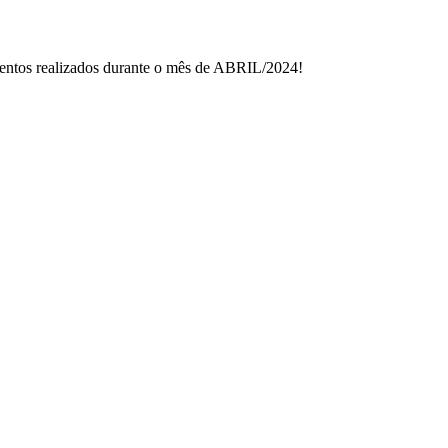
entos realizados durante o mês de ABRIL/2024!