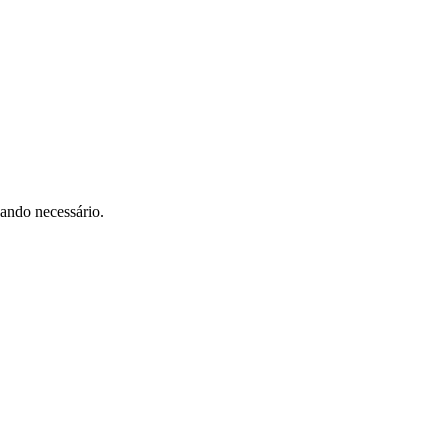
uando necessário.