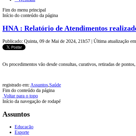
Fim do menu principal
Início do conteúdo da página
HNA : Relatório de Atendimentos realizad
Publicado: Quinta, 09 de Mai de 2024, 21h57
|
Última atualização e
Os procedimentos vão desde consultas, curativos, retiradas de pontos
registrado em:
Assuntos
,
Saúde
Fim do conteúdo da página
Voltar para o topo
Início da navegação de rodapé
Assuntos
Educação
Esporte