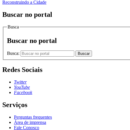
Reconstruindo a Cidade
Buscar no portal
Busca
Buscar no portal
Busca:
Buscar
Redes Sociais
Twitter
YouTube
Facebook
Serviços
Perguntas frequentes
Área de imprensa
Fale Conosco