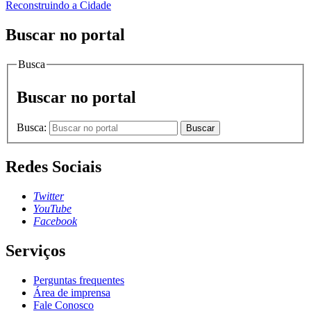
Reconstruindo a Cidade
Buscar no portal
Busca
Buscar no portal
Busca:
Buscar
Redes Sociais
Twitter
YouTube
Facebook
Serviços
Perguntas frequentes
Área de imprensa
Fale Conosco