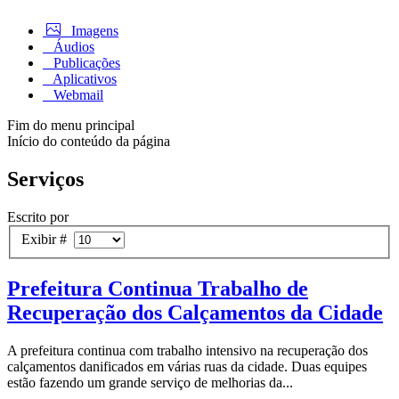
Imagens
Áudios
Publicações
Aplicativos
Webmail
Fim do menu principal
Início do conteúdo da página
Serviços
Escrito por
Exibir #
Prefeitura Continua Trabalho de
Recuperação dos Calçamentos da Cidade
A prefeitura continua com trabalho intensivo na recuperação dos
calçamentos danificados em várias ruas da cidade. Duas equipes
estão fazendo um grande serviço de melhorias da...