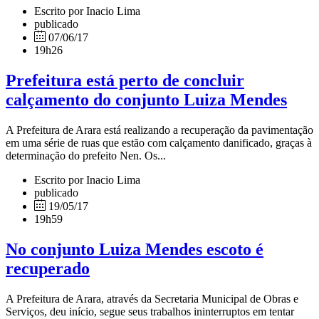
Escrito por Inacio Lima
publicado
07/06/17
19h26
Prefeitura está perto de concluir
calçamento do conjunto Luiza Mendes
A Prefeitura de Arara está realizando a recuperação da pavimentação
em uma série de ruas que estão com calçamento danificado, graças à
determinação do prefeito Nen. Os...
Escrito por Inacio Lima
publicado
19/05/17
19h59
No conjunto Luiza Mendes escoto é
recuperado
A Prefeitura de Arara, através da Secretaria Municipal de Obras e
Serviços, deu início, segue seus trabalhos ininterruptos em tentar