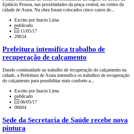
Epitácio Pessoa, nas proximidades da praça central, no centro da
cidade de Arara. Na obra foram colocados cinco canos de...
Escrito por Inacio Lima
publicado
11/05/17
20h54
Prefeitura intensifica trabalho de
recuperação de calçamento
Dando continuidade ao trabalho de recuperação do calçamento na
cidade, a Prefeitura de Arara intensifica os trabalhos de recuperação
do calçamento para possibilitar mais conforto a...
Escrito por Inacio Lima
publicado
06/05/17
06h04
Sede da Secretaria de Saúde recebe nova
pintura