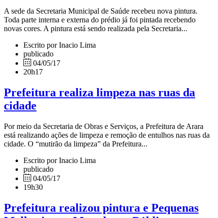
A sede da Secretaria Municipal de Saúde recebeu nova pintura.
Toda parte interna e externa do prédio já foi pintada recebendo
novas cores. A pintura está sendo realizada pela Secretaria...
Escrito por Inacio Lima
publicado
04/05/17
20h17
Prefeitura realiza limpeza nas ruas da
cidade
Por meio da Secretaria de Obras e Serviços, a Prefeitura de Arara
está realizando ações de limpeza e remoção de entulhos nas ruas da
cidade. O “mutirão da limpeza” da Prefeitura...
Escrito por Inacio Lima
publicado
04/05/17
19h30
Prefeitura realizou pintura e Pequenas