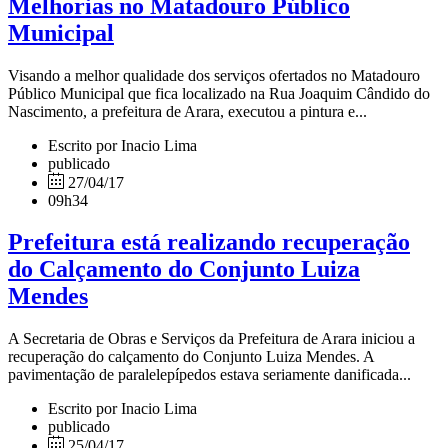
Melhorias no Matadouro Público
Municipal
Visando a melhor qualidade dos serviços ofertados no Matadouro
Público Municipal que fica localizado na Rua Joaquim Cândido do
Nascimento, a prefeitura de Arara, executou a pintura e...
Escrito por Inacio Lima
publicado
27/04/17
09h34
Prefeitura está realizando recuperação
do Calçamento do Conjunto Luiza
Mendes
A Secretaria de Obras e Serviços da Prefeitura de Arara iniciou a
recuperação do calçamento do Conjunto Luiza Mendes. A
pavimentação de paralelepípedos estava seriamente danificada...
Escrito por Inacio Lima
publicado
25/04/17