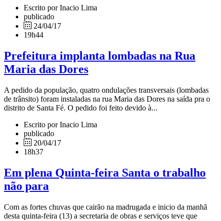
Escrito por Inacio Lima
publicado
24/04/17
19h44
Prefeitura implanta lombadas na Rua
Maria das Dores
A pedido da população, quatro ondulações transversais (lombadas
de trânsito) foram instaladas na rua Maria das Dores na saída pra o
distrito de Santa Fé. O pedido foi feito devido à...
Escrito por Inacio Lima
publicado
20/04/17
18h37
Em plena Quinta-feira Santa o trabalho
não para
Com as fortes chuvas que cairão na madrugada e inicio da manhã
desta quinta-feira (13) a secretaria de obras e serviços teve que