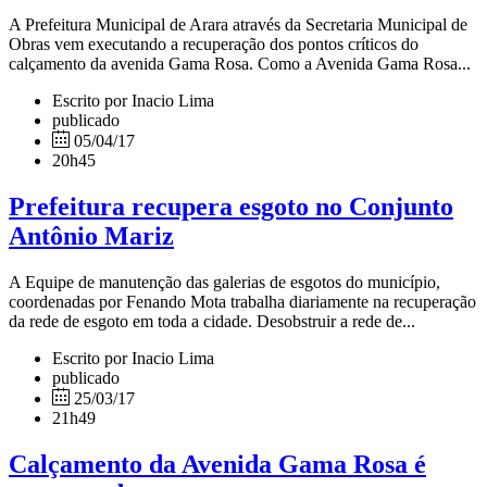
A Prefeitura Municipal de Arara através da Secretaria Municipal de
Obras vem executando a recuperação dos pontos críticos do
calçamento da avenida Gama Rosa. Como a Avenida Gama Rosa...
Escrito por Inacio Lima
publicado
05/04/17
20h45
Prefeitura recupera esgoto no Conjunto
Antônio Mariz
A Equipe de manutenção das galerias de esgotos do município,
coordenadas por Fenando Mota trabalha diariamente na recuperação
da rede de esgoto em toda a cidade. Desobstruir a rede de...
Escrito por Inacio Lima
publicado
25/03/17
21h49
Calçamento da Avenida Gama Rosa é