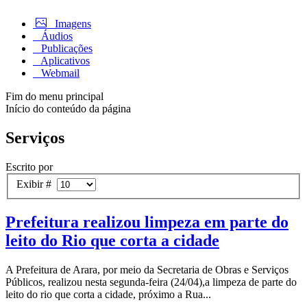
Imagens
Áudios
Publicações
Aplicativos
Webmail
Fim do menu principal
Início do conteúdo da página
Serviços
Escrito por
Exibir #
Prefeitura realizou limpeza em parte do
leito do Rio que corta a cidade
A Prefeitura de Arara, por meio da Secretaria de Obras e Serviços
Públicos, realizou nesta segunda-feira (24/04),a limpeza de parte do
leito do rio que corta a cidade, próximo a Rua...