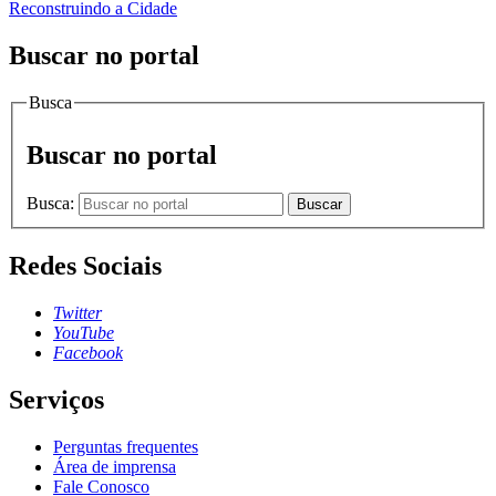
Reconstruindo a Cidade
Buscar no portal
Busca
Buscar no portal
Busca:
Buscar
Redes Sociais
Twitter
YouTube
Facebook
Serviços
Perguntas frequentes
Área de imprensa
Fale Conosco