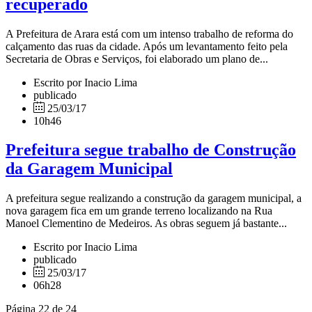
recuperado
A Prefeitura de Arara está com um intenso trabalho de reforma do
calçamento das ruas da cidade. Após um levantamento feito pela
Secretaria de Obras e Serviços, foi elaborado um plano de...
Escrito por Inacio Lima
publicado
25/03/17
10h46
Prefeitura segue trabalho de Construção
da Garagem Municipal
A prefeitura segue realizando a construção da garagem municipal, a
nova garagem fica em um grande terreno localizando na Rua
Manoel Clementino de Medeiros. As obras seguem já bastante...
Escrito por Inacio Lima
publicado
25/03/17
06h28
Página 22 de 24