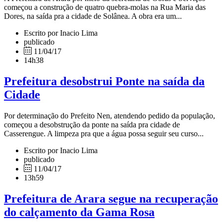
começou a construção de quatro quebra-molas na Rua Maria das
Dores, na saída pra a cidade de Solânea. A obra era um...
Escrito por Inacio Lima
publicado
11/04/17
14h38
Prefeitura desobstrui Ponte na saída da
Cidade
Por determinação do Prefeito Nen, atendendo pedido da população,
começou a desobstrução da ponte na saída pra cidade de
Casserengue. A limpeza pra que a água possa seguir seu curso...
Escrito por Inacio Lima
publicado
11/04/17
13h59
Prefeitura de Arara segue na recuperação
do calçamento da Gama Rosa