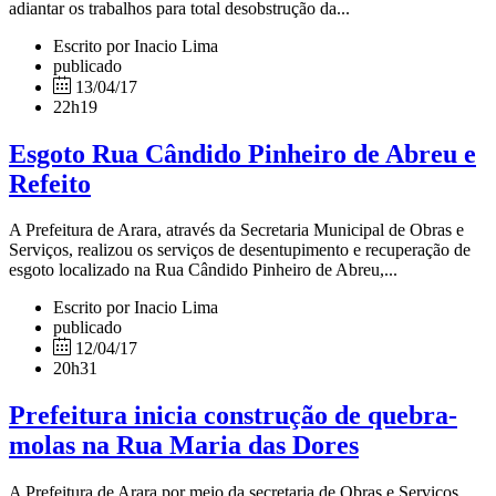
adiantar os trabalhos para total desobstrução da...
Escrito por Inacio Lima
publicado
13/04/17
22h19
Esgoto Rua Cândido Pinheiro de Abreu e
Refeito
A Prefeitura de Arara, através da Secretaria Municipal de Obras e
Serviços, realizou os serviços de desentupimento e recuperação de
esgoto localizado na Rua Cândido Pinheiro de Abreu,...
Escrito por Inacio Lima
publicado
12/04/17
20h31
Prefeitura inicia construção de quebra-
molas na Rua Maria das Dores
A Prefeitura de Arara por meio da secretaria de Obras e Serviços